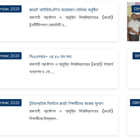
mber, 2023
12t
রুয়েটে আইকিউএসি’র আয়োজনে সেমিনার অনুষ্ঠিত
রাজশাহী প্রকৌশল ও প্রযুক্তি বিশ্ববিদ্যালয়ের (রুয়েট)
ইন্সটিটিউশনাল কোয়ালিটি এ...
mber, 2023
11
সিএএসআর- এর ৪৯ তম সভা
রাজশাহী প্রকৌশল ও প্রযুক্তি বিশ্ববিদ্যালয়ের (রুয়েট) উপাচার্য
অধ্যাপক ড. মো....
mber, 2023
08t
ইন্টারপ্রাইজ সিস্টেমে রুয়েট শিক্ষার্থীদের কাজের সুযোগ
রাজশাহী প্রকৌশল ও প্রযুক্তি বিশ্ববিদ্যালয়ের (রুয়েট)
শিক্ষার্থীদের বিশ্বব্যাপ...